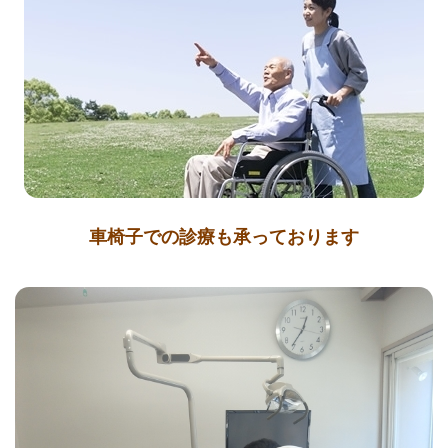
車椅子での診療も承っております