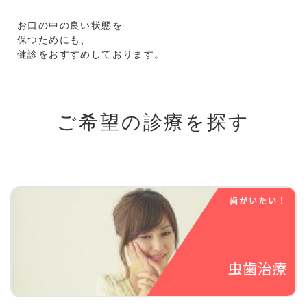
お口の中の良い状態を
保つためにも、
健診をおすすめしております。
ご希望の診療を探す