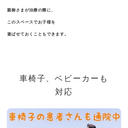
親御さまが治療の際に、
このスペースでお子様を
遊ばせておくこともできます。
車椅子、ベビーカーも
対応