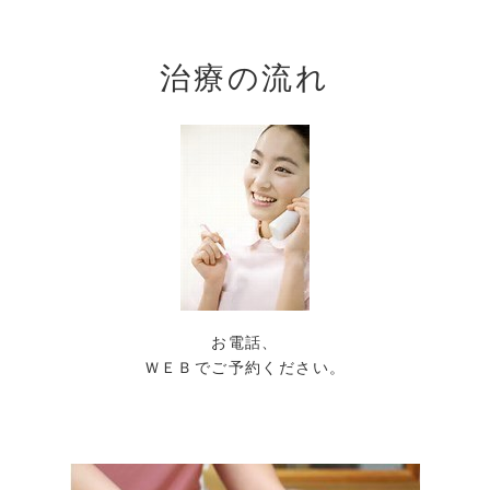
治療の流れ
お電話、
ＷＥＢでご予約ください。