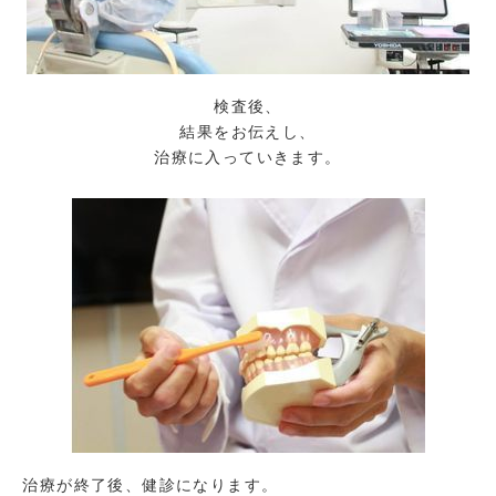
検査後、
結果をお伝えし、
治療に入っていきます。
治療が終了後、健診になります。