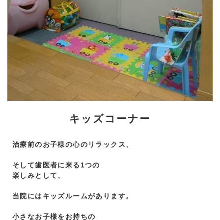
キッズコーナー
治療前のお子様の心のリラックス、
そして歯医者に来る1つの
楽しみとして、
当院にはキッズルームがあります。
小さなお子様をお持ちの