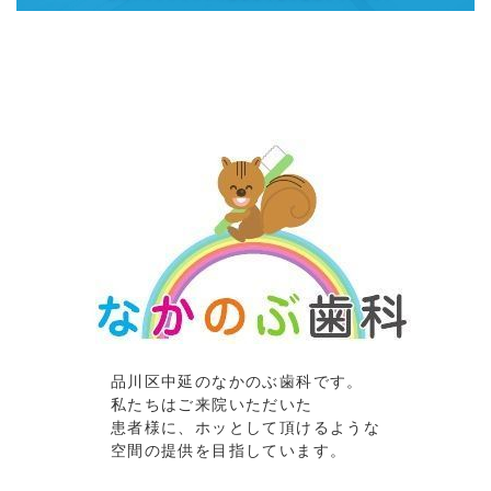
品川区中延のなかのぶ歯科です。
私たちはご来院いただいた
患者様に、ホッとして頂けるような
空間の提供を目指しています。