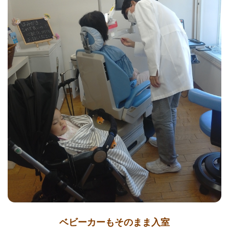
ベビーカーもそのまま入室