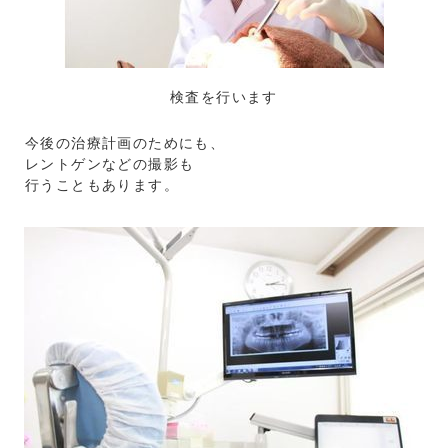
検査を行います
今後の治療計画のためにも、
レントゲンなどの撮影も
行うこともあります。