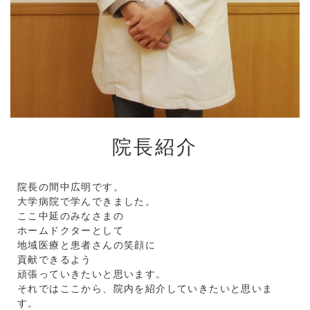
院長紹介
院長の間中広明です。
大学病院で学んできました。
ここ中延のみなさまの
ホームドクターとして
地域医療と患者さんの笑顔に
貢献できるよう
頑張っていきたいと思います。
それではここから、院内を紹介していきたいと思いま
す。