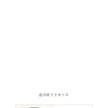
品川区ドクターズ