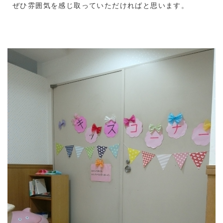
ぜひ雰囲気を感じ取っていただければと思います。