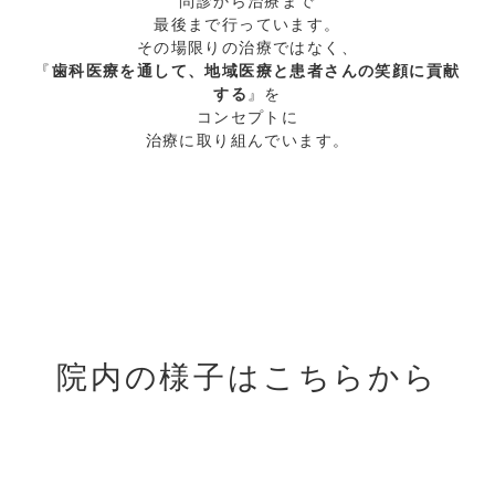
問診から治療まで
最後まで行っています。
その場限りの治療ではなく、
『
歯科医療を通して、地域医療と患者さんの笑顔に貢献
する
』を
コンセプトに
治療に取り組んでいます。
院内の様子はこちらから