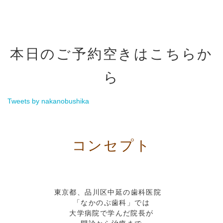
本日のご予約空きはこちらか
ら
Tweets by nakanobushika
コンセプト
東京都、品川区中延の歯科医院
「なかのぶ歯科」では
大学病院で学んだ院長が